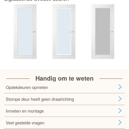
Handig om te weten
Opdekdeuren opmeten
Stompe deur heeft geen draairichting
Inmeten en montage
Veel gestelde vragen