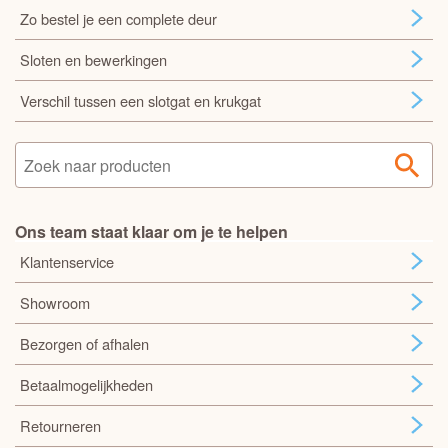
Zo bestel je een complete deur
Sloten en bewerkingen
Verschil tussen een slotgat en krukgat
Ons team staat klaar om je te helpen
Klantenservice
Showroom
Bezorgen of afhalen
Betaalmogelijkheden
Retourneren