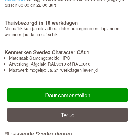
tussen 08:00 en 22:00 uur).
Thuisbezorgd in 18 werkdagen
Natuurlijk kun je ook zelf een later bezorgmoment inplannen
wanneer jou dat beter schikt.
Kenmerken Svedex Character CA01
Materiaal: Samengestelde HPC
Afwerking: Afgelakt RAL9010 of RAL9016
Maatwerk mogelijk: Ja, 21 werkdagen levertijd
Deur samenstellen
Terug
Bijpassende Svedex deuren