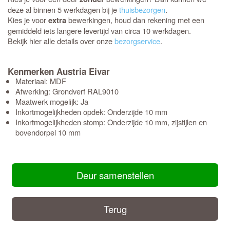
deze al binnen 5 werkdagen bij je
thuisbezorgen
.
Kies je voor
bewerkingen, houd dan rekening met een
extra
gemiddeld iets langere levertijd van circa 10 werkdagen.
Bekijk hier alle details over onze
bezorgservice
.
Kenmerken Austria Eivar
Materiaal: MDF
Afwerking: Grondverf RAL9010
Maatwerk mogelijk: Ja
Inkortmogelijkheden opdek: Onderzijde 10 mm
Inkortmogelijkheden stomp: Onderzijde 10 mm, zijstijlen en
bovendorpel 10 mm
Deur samenstellen
Terug