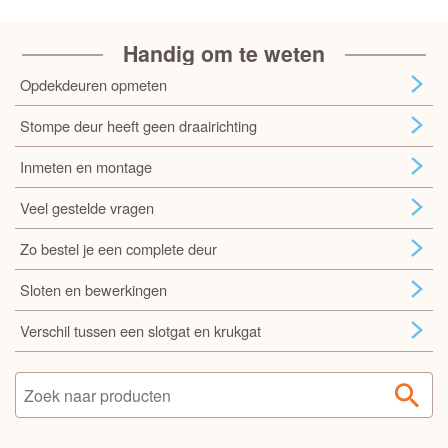
Handig om te weten
Opdekdeuren opmeten
Stompe deur heeft geen draairichting
Inmeten en montage
Veel gestelde vragen
Zo bestel je een complete deur
Sloten en bewerkingen
Verschil tussen een slotgat en krukgat