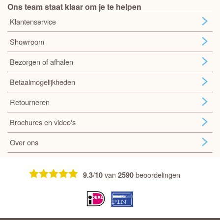
Ons team staat klaar om je te helpen
Klantenservice
Showroom
Bezorgen of afhalen
Betaalmogelijkheden
Retourneren
Brochures en video's
Over ons
/
van
beoordelingen
9.3
10
2590